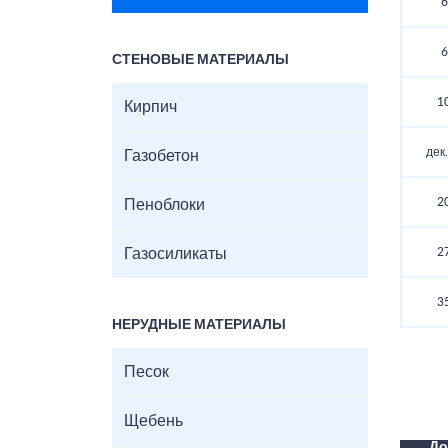
6
6
СТЕНОВЫЕ МАТЕРИАЛЫ
1
Кирпич
дек
Газобетон
2
Пеноблоки
Газосиликаты
2
3
НЕРУДНЫЕ МАТЕРИАЛЫ
Песок
Щебень
До