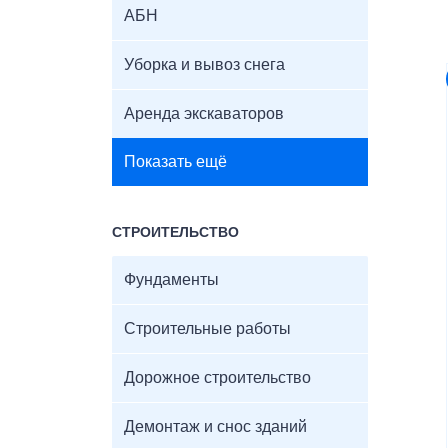
АБН
Уборка и вывоз снега
Аренда экскаваторов
Показать ещё
СТРОИТЕЛЬСТВО
Фундаменты
Строительные работы
Дорожное строительство
Демонтаж и снос зданий