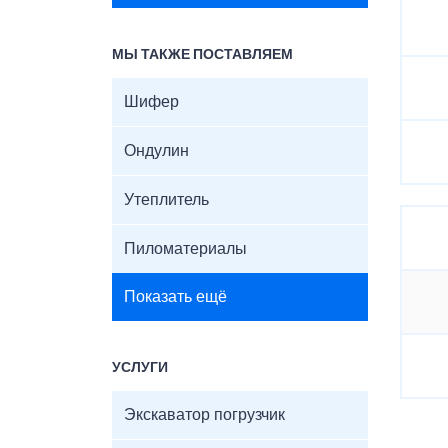
МЫ ТАКЖЕ ПОСТАВЛЯЕМ
Шифер
Ондулин
Утеплитель
Пиломатериалы
Показать ещё
УСЛУГИ
Экскаватор погрузчик