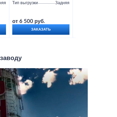
няя
Тип выгрузки
Задняя
Тип выгрузки
от 6 500 руб.
от 9 000 руб.
ЗАКАЗАТЬ
ЗАКАЗАТЬ
 заводу