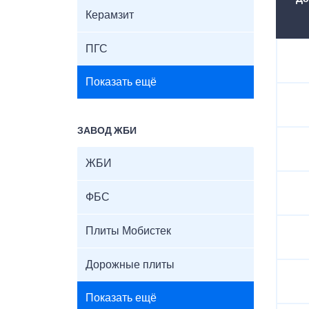
Керамзит
ПГС
Показать ещё
ЗАВОД ЖБИ
ЖБИ
ФБС
Плиты Мобистек
Дорожные плиты
Показать ещё