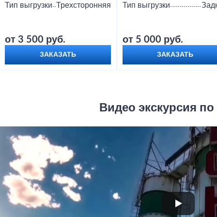
Тип выгрузки
Трехсторонняя
Тип выгрузки
Зад
от 3 500 руб.
от 5 000 руб.
ЗАКАЗАТЬ
ЗАКАЗАТЬ
Видео экскурсия по