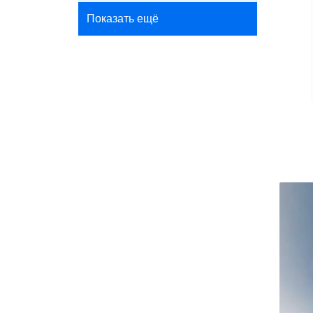
Показать ещё