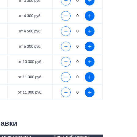
от 3 300 руб.
от 4 300 руб.
от 4 500 руб.
от 6 300 руб.
от 10 300 руб.
от 11 300 руб.
от 11 000 руб.
тавки
а спецтехники
Цена, руб./смена