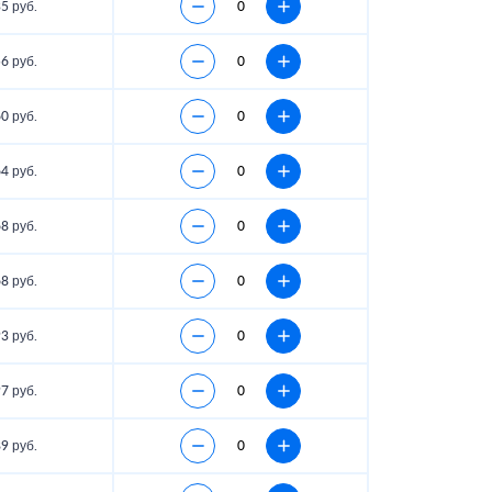
5 руб.
6 руб.
0 руб.
4 руб.
8 руб.
8 руб.
3 руб.
7 руб.
9 руб.