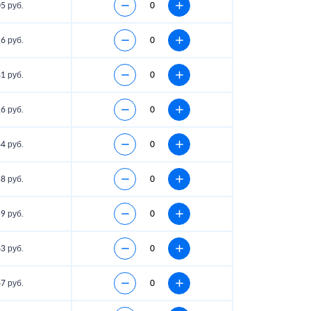
5 руб.
6 руб.
1 руб.
6 руб.
4 руб.
8 руб.
9 руб.
3 руб.
7 руб.