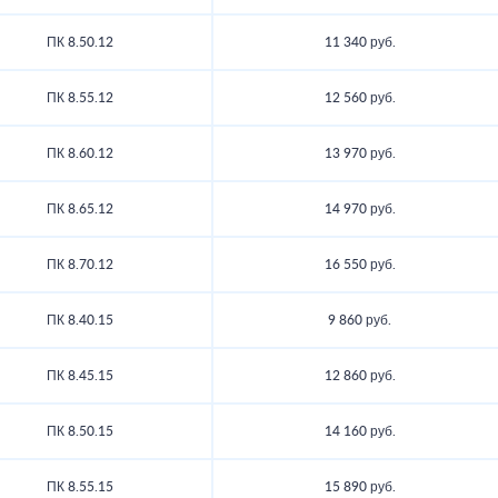
ПК 8.50.12
11 340 руб.
ПК 8.55.12
12 560 руб.
ПК 8.60.12
13 970 руб.
ПК 8.65.12
14 970 руб.
ПК 8.70.12
16 550 руб.
ПК 8.40.15
9 860 руб.
ПК 8.45.15
12 860 руб.
ПК 8.50.15
14 160 руб.
ПК 8.55.15
15 890 руб.