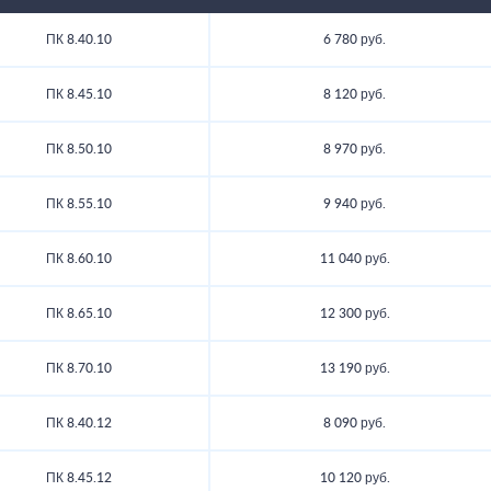
ПК 8.40.10
6 780 руб.
ПК 8.45.10
8 120 руб.
ПК 8.50.10
8 970 руб.
ПК 8.55.10
9 940 руб.
ПК 8.60.10
11 040 руб.
ПК 8.65.10
12 300 руб.
ПК 8.70.10
13 190 руб.
ПК 8.40.12
8 090 руб.
ПК 8.45.12
10 120 руб.