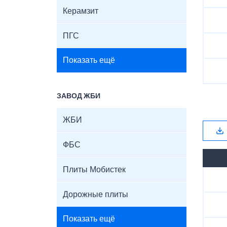
Керамзит
ПГС
Показать ещё
ЗАВОД ЖБИ
ЖБИ
ФБС
Плиты Мобистек
Дорожные плиты
Показать ещё