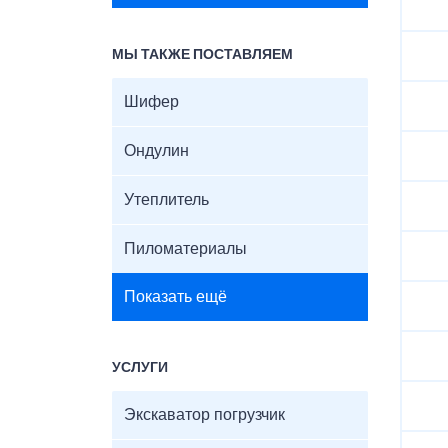
МЫ ТАКЖЕ ПОСТАВЛЯЕМ
Шифер
Ондулин
Утеплитель
Пиломатериалы
Показать ещё
УСЛУГИ
Экскаватор погрузчик