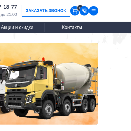
7-18-77
0
ЗАКАЗАТЬ ЗВОНОК
 до 21:00
Акции и скидки
Контакты