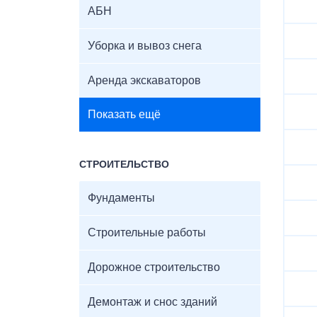
АБН
Уборка и вывоз снега
Аренда экскаваторов
Показать ещё
СТРОИТЕЛЬСТВО
Фундаменты
Строительные работы
Дорожное строительство
Демонтаж и снос зданий