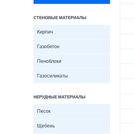
СТЕНОВЫЕ МАТЕРИАЛЫ
Кирпич
Газобетон
Пеноблоки
Газосиликаты
НЕРУДНЫЕ МАТЕРИАЛЫ
Песок
Щебень