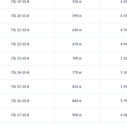
ПБ 19-10-8
550 кг.
4 33
ПБ 20-10-8
590 кг.
4 55
ПБ 21-10-8
630 кг.
4 76
ПБ 22-10-8
670 кг.
4 96
ПБ 23-10-8
700 кг.
5 16
ПБ 24-10-8
770 кг.
5 16
ПБ 25-10-8
810 кг.
5 59
ПБ 26-10-8
840 кг.
5 79
ПБ 27-10-8
900 кг.
4 58