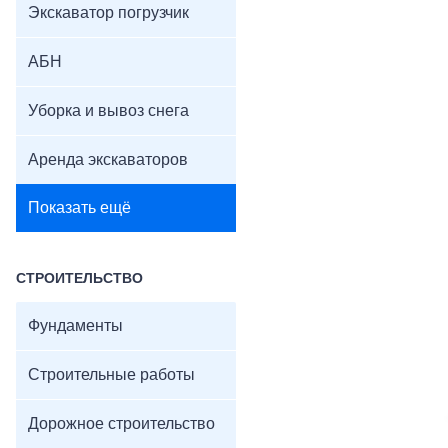
Экскаватор погрузчик
АБН
Уборка и вывоз снега
Аренда экскаваторов
Показать ещё
СТРОИТЕЛЬСТВО
Фундаменты
Строительные работы
Дорожное строительство