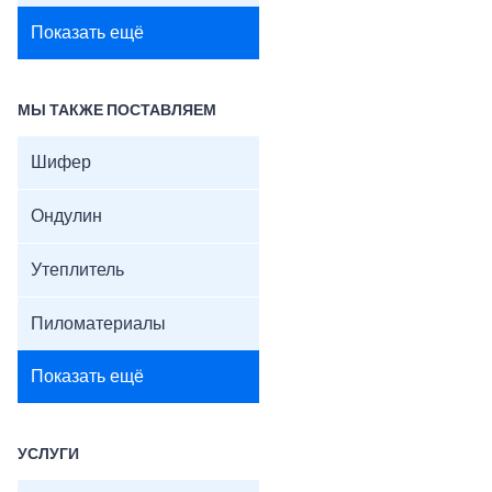
Показать ещё
МЫ ТАКЖЕ ПОСТАВЛЯЕМ
Шифер
Ондулин
Утеплитель
Пиломатериалы
Показать ещё
УСЛУГИ