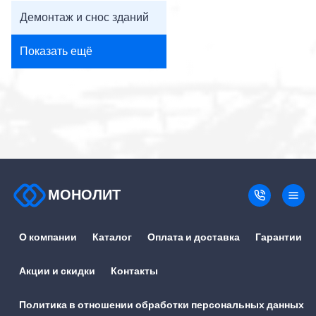
Демонтаж и снос зданий
Показать ещё
МОНОЛИТ
О компании
Каталог
Оплата и доставка
Гарантии
Акции и скидки
Контакты
Политика в отношении обработки персональных данных