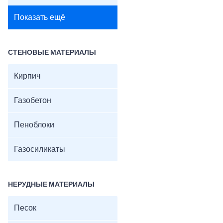
Показать ещё
СТЕНОВЫЕ МАТЕРИАЛЫ
Кирпич
Газобетон
Пеноблоки
Газосиликаты
НЕРУДНЫЕ МАТЕРИАЛЫ
Песок