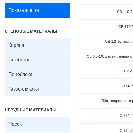
Показать ещё
СВ 110-3
СВ 110-
СТЕНОВЫЕ МАТЕРИАЛЫ
СВ 1,2-10, шест
Кирпич
СВ 0,8-10, шестигранная 
Газобетон
СВ 164-1
Пеноблоки
СВ 164-2
Газосиликаты
ПЗи, опорно- анке
НЕРУДНЫЕ МАТЕРИАЛЫ
С 112-1
Песок
С 112-2