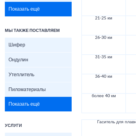
Показать ещё
21-25 км
МЫ ТАКЖЕ ПОСТАВЛЯЕМ
26-30 км
Шифер
31-35 км
Ондулин
Утеплитель
36-40 км
Пиломатериалы
более 40 км
Показать ещё
Гаситель для плав
УСЛУГИ