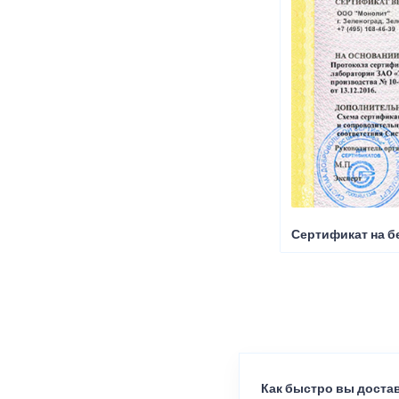
Сертификат на б
Как быстро вы достав