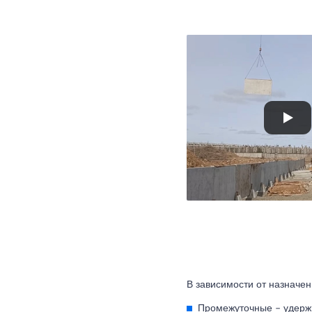
В зависимости от назначен
Промежуточные – удержи