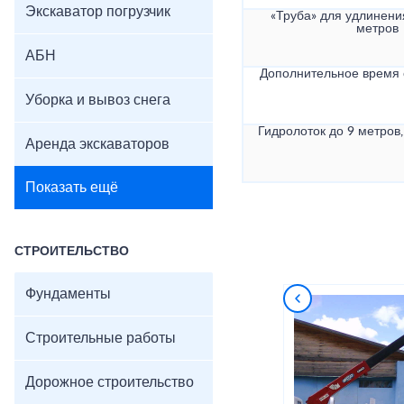
Экскаватор погрузчик
«Труба» для удлинени
метров
АБН
Дополнительное время
Уборка и вывоз снега
Гидролоток до 9 метров,
Аренда экскаваторов
Показать ещё
СТРОИТЕЛЬСТВО
Фундаменты
Строительные работы
Дорожное строительство