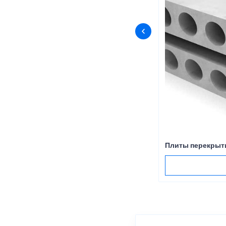
Плиты перекрыти