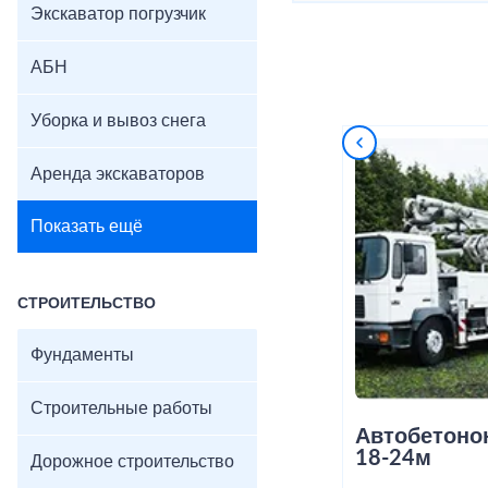
Экскаватор погрузчик
АБН
Уборка и вывоз снега
Аренда экскаваторов
Показать ещё
СТРОИТЕЛЬСТВО
Фундаменты
Строительные работы
Автобетоно
18-24м
Дорожное строительство