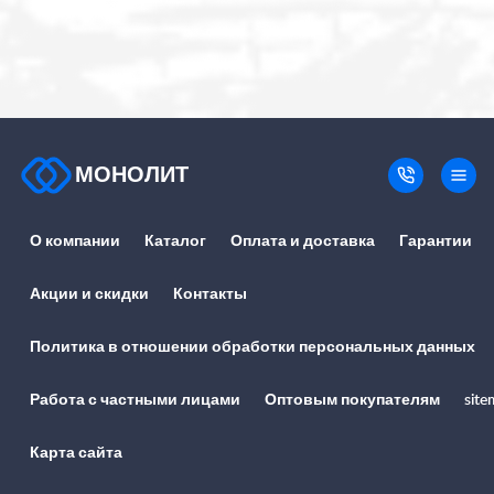
МОНОЛИТ
О компании
Каталог
Оплата и доставка
Гарантии
Акции и скидки
Контакты
Политика в отношении обработки персональных данных
Работа с частными лицами
Оптовым покупателям
site
Карта сайта