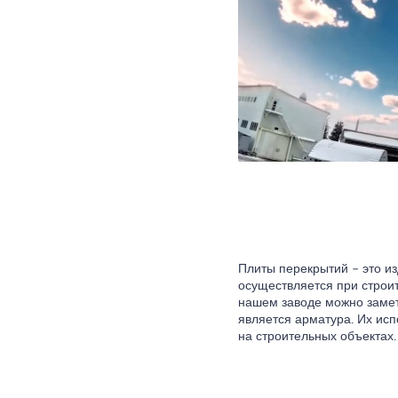
Плиты перекрытий – это из
осуществляется при строи
нашем заводе можно замет
является арматура. Их ис
на строительных объектах.