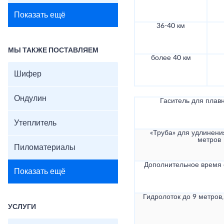
Показать ещё
36-40 км
МЫ ТАКЖЕ ПОСТАВЛЯЕМ
более 40 км
Шифер
Ондулин
Гаситель для плав
Утеплитель
«Труба» для удлинени
метров
Пиломатериалы
Дополнительное время
Показать ещё
Гидролоток до 9 метров,
УСЛУГИ