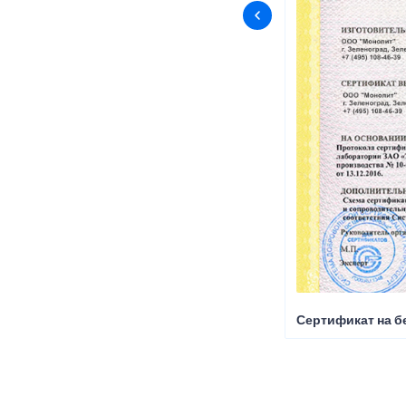
Сертификат на б