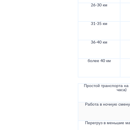
26-30 км
31-35 км
36-40 км
более 40 км
Простой транспорта на в
часа)
Работа в ночную смену 
Перегруз в меньшие ма