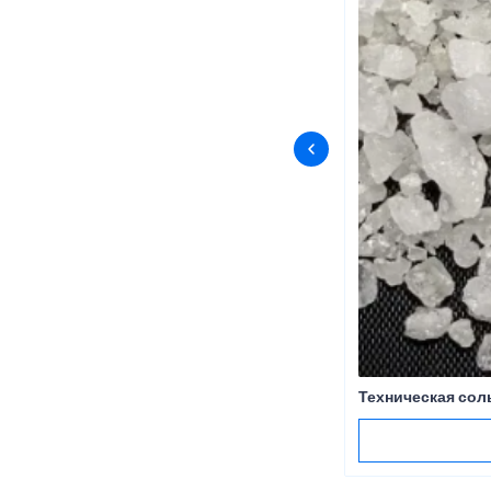
Техническая сол