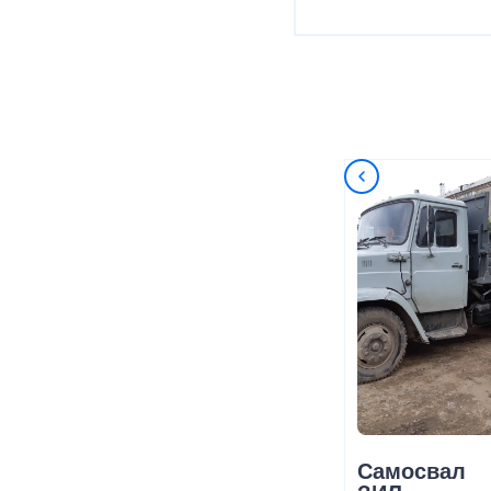
Самосвал