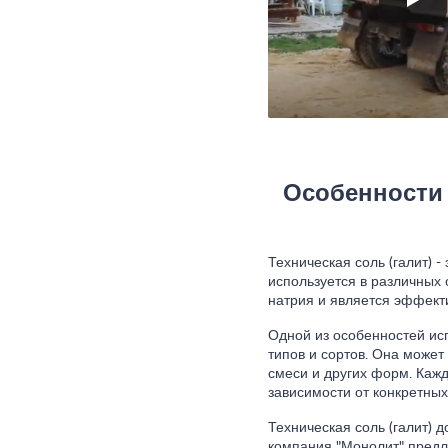
Особенности 
Техническая соль (галит) 
используется в различных
натрия и является эффект
Одной из особенностей ис
типов и сортов. Она может
смеси и других форм. Кажд
зависимости от конкретных
Техническая соль (галит) д
компания "Монолит" предл