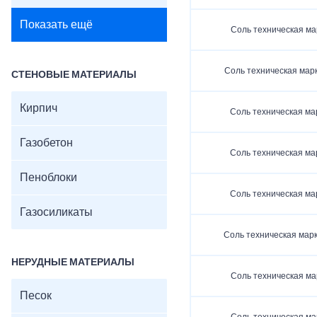
Показать ещё
Соль техническая мар
Соль техническая марк
СТЕНОВЫЕ МАТЕРИАЛЫ
Кирпич
Соль техническая мар
Газобетон
Соль техническая мар
Пеноблоки
Соль техническая мар
Газосиликаты
Соль техническая марк
НЕРУДНЫЕ МАТЕРИАЛЫ
Соль техническая мар
Песок