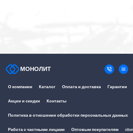
МОНОЛИТ
О компании
Каталог
Оплата и доставка
Гарантии
Акции и скидки
Контакты
Политика в отношении обработки персональных данных
Работа с частными лицами
Оптовым покупателям
site