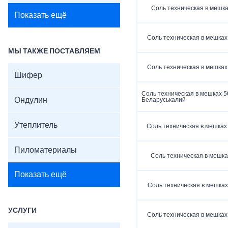
Соль техническая в мешка
Показать ещё
Соль техническая в мешках 
МЫ ТАКЖЕ ПОСТАВЛЯЕМ
Соль техническая в мешках 
Шифер
Соль техническая в мешках 50
Ондулин
Беларуськалий
Утеплитель
Соль техническая в мешках 
Пиломатериалы
Соль техническая в мешках
Показать ещё
Соль техническая в мешках
УСЛУГИ
Соль техническая в мешках 