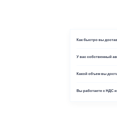
Как быстро вы достав
У вас собственный а
Какой объем вы доста
Вы работаете с НДС и