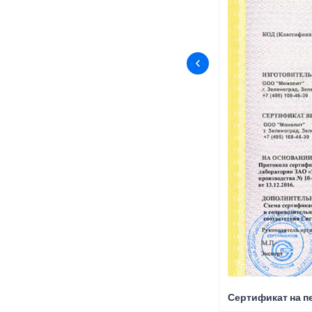
Сертификат на пе