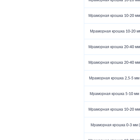
Мраморная крошка 10-20 мм (
Мраморная крошка 10-20 мм (
Мраморная крошка 10-20 мм 
Мраморная крошка 20-40 мм (
Мраморная крошка 20-40 мм (
Мраморная крошка 2,5-5 мм (
Мраморная крошка 5-10 мм (
Мраморная крошка 10-20 мм (
Мраморная крошка 0-3 мм (5