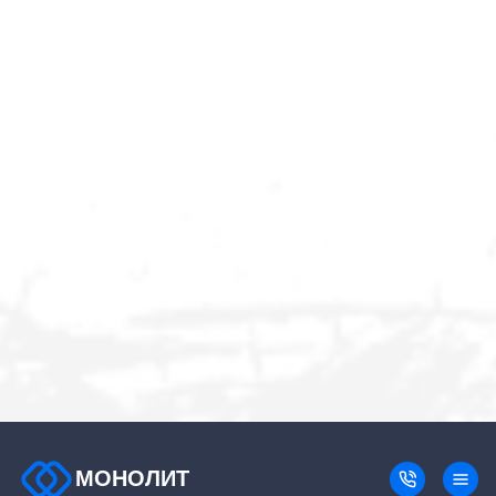
МОНОЛИТ