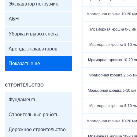
Экскаватор погрузчик
Мраморная крошка 10-20 мм (
АБН
Мраморная крошка 0-3 мм (
Уборка и вывоз снега
Мраморная крошка 5-10 мм 
Аренда экскаваторов
Мраморная крошка 10-20 мм 
Показать ещё
Мраморная крошка 2,5-5 мм 
СТРОИТЕЛЬСТВО
Мраморная крошка 5-10 мм (
Фундаменты
Мраморная крошка 5-10 мм 
Строительные работы
Мраморная крошка 10-20 мм (
Дорожное строительство
Мраморная крошка 10-20 мм 