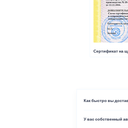
Сертификат на щ
Как быстро вы достав
У вас собственный а