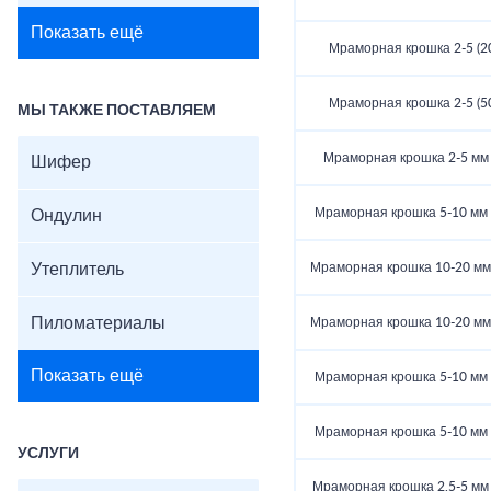
Показать ещё
Мраморная крошка 2-5 (20
Мраморная крошка 2-5 (50
МЫ ТАКЖЕ ПОСТАВЛЯЕМ
Мраморная крошка 2-5 мм (
Шифер
Мраморная крошка 5-10 мм (
Ондулин
Утеплитель
Мраморная крошка 10-20 мм (
Пиломатериалы
Мраморная крошка 10-20 мм (
Показать ещё
Мраморная крошка 5-10 мм (
Мраморная крошка 5-10 мм (
УСЛУГИ
Мраморная крошка 2,5-5 мм (