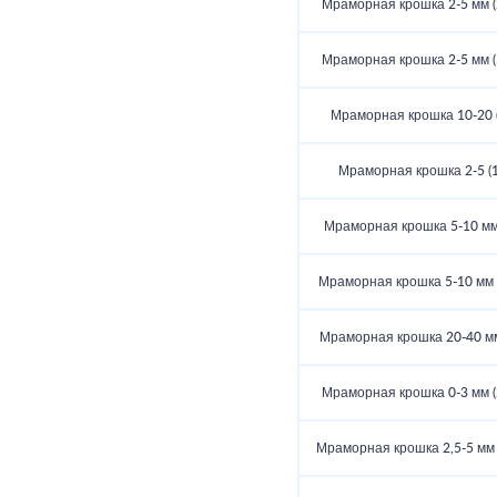
Мраморная крошка 2-5 мм (2
Мраморная крошка 2-5 мм (5
Мраморная крошка 10-20 (
Мраморная крошка 2-5 (1
Мраморная крошка 5-10 мм 
Мраморная крошка 5-10 мм (
Мраморная крошка 20-40 мм 
Мраморная крошка 0-3 мм (2
Мраморная крошка 2,5-5 мм (