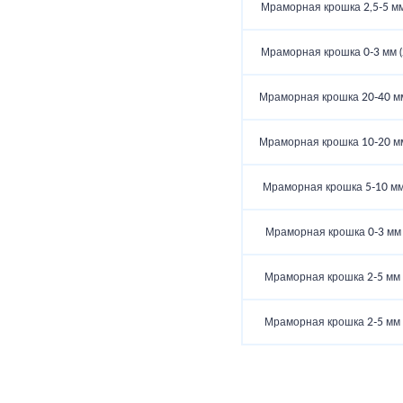
Мраморная крошка 2,5-5 мм 
Мраморная крошка 0-3 мм (2
Мраморная крошка 20-40 мм 
Мраморная крошка 10-20 мм 
Мраморная крошка 5-10 мм 
Мраморная крошка 0-3 мм (
Мраморная крошка 2-5 мм (
Мраморная крошка 2-5 мм (