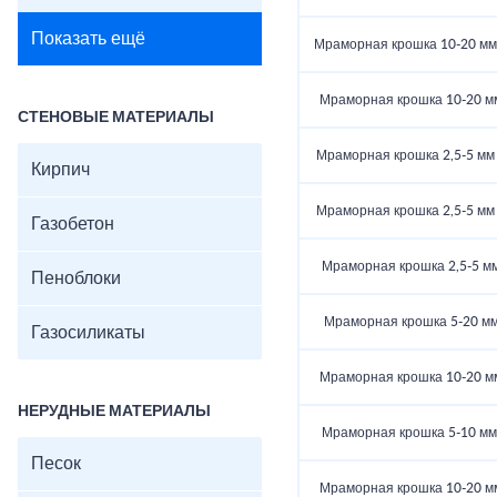
Показать ещё
Мраморная крошка 10-20 мм (
Мраморная крошка 10-20 мм 
СТЕНОВЫЕ МАТЕРИАЛЫ
Мраморная крошка 2,5-5 мм (
Кирпич
Мраморная крошка 2,5-5 мм (
Газобетон
Мраморная крошка 2,5-5 мм 
Пеноблоки
Мраморная крошка 5-20 мм 
Газосиликаты
Мраморная крошка 10-20 мм 
НЕРУДНЫЕ МАТЕРИАЛЫ
Мраморная крошка 5-10 мм (
Песок
Мраморная крошка 10-20 мм 