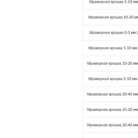
Мраморная крошка 5-10 мм (
Мраморная крошка 10-20 мм 
Мраморная крошка 0-3 мм (5
Мраморная крошка 5-10 мм (
Мраморная крошка 10-20 мм (
Мраморная крошка 5-10 мм (
Мраморная крошка 20-40 мм (
Мраморная крошка 10-20 мм (
Мраморная крошка 20-40 мм (