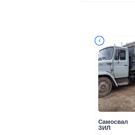
Самосвал
ЗИЛ