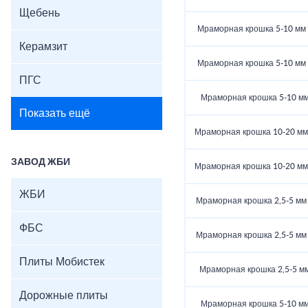
Щебень
Мраморная крошка 5-10 мм (
Керамзит
Мраморная крошка 5-10 мм (
ПГС
Мраморная крошка 5-10 мм 
Показать ещё
Мраморная крошка 10-20 мм (
ЗАВОД ЖБИ
Мраморная крошка 10-20 мм (
ЖБИ
Мраморная крошка 2,5-5 мм (
ФБС
Мраморная крошка 2,5-5 мм (
Плиты Мобистек
Мраморная крошка 2,5-5 мм 
Дорожные плиты
Мраморная крошка 5-10 мм 