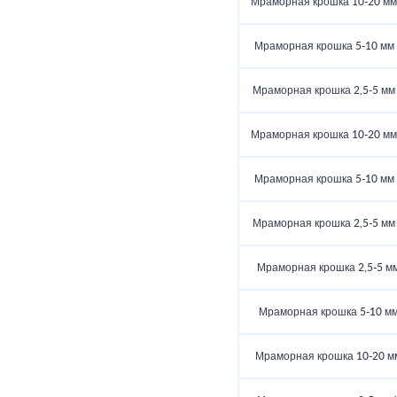
Мраморная крошка 10-20 мм (
Мраморная крошка 5-10 мм (
Мраморная крошка 2,5-5 мм (
Мраморная крошка 10-20 мм (
Мраморная крошка 5-10 мм (
Мраморная крошка 2,5-5 мм (
Мраморная крошка 2,5-5 мм 
Мраморная крошка 5-10 мм 
Мраморная крошка 10-20 мм 