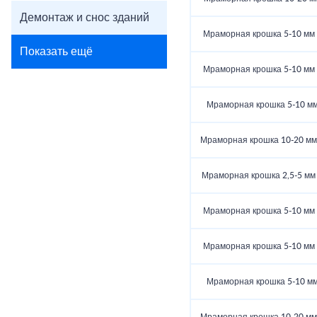
Демонтаж и снос зданий
Мраморная крошка 5-10 мм (
Показать ещё
Мраморная крошка 5-10 мм (
Мраморная крошка 5-10 мм 
Мраморная крошка 10-20 мм (
Мраморная крошка 2,5-5 мм (
Мраморная крошка 5-10 мм (
Мраморная крошка 5-10 мм (
Мраморная крошка 5-10 мм 