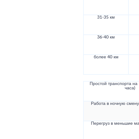
31-35 км
36-40 км
более 40 км
Простой транспорта на в
часа)
Работа в ночную смену 
Перегруз в меньшие ма