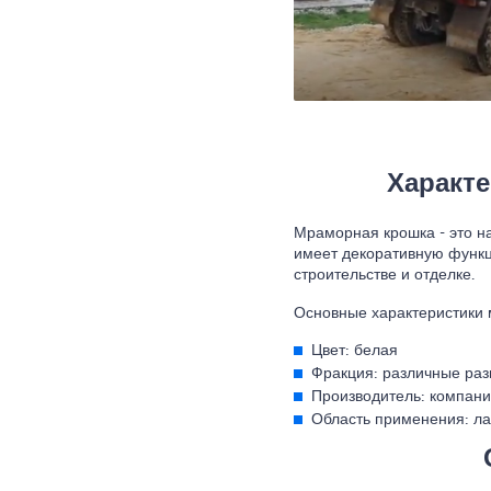
Характ
Мраморная крошка - это н
имеет декоративную функц
строительстве и отделке.
Основные характеристики
Цвет: белая
Фракция: различные раз
Производитель: компани
Область применения: ла