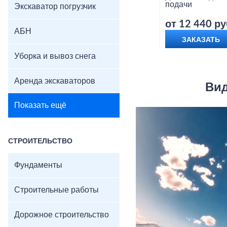
подачи
Экскаватор погрузчик
от 12 440 ру
АБН
ЗАКАЗАТЬ
Уборка и вывоз снега
Аренда экскаваторов
Вид
Показать ещё
СТРОИТЕЛЬСТВО
Фундаменты
Строительные работы
Дорожное строительство