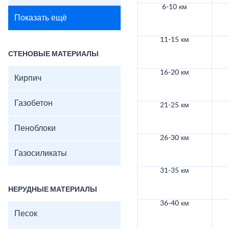
6-10 км
Показать ещё
11-15 км
СТЕНОВЫЕ МАТЕРИАЛЫ
16-20 км
Кирпич
Газобетон
21-25 км
Пеноблоки
26-30 км
Газосиликаты
31-35 км
НЕРУДНЫЕ МАТЕРИАЛЫ
36-40 км
Песок