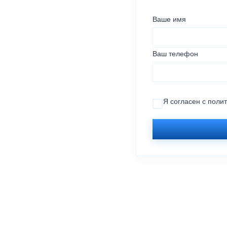
Ваше имя
Ваш телефон
Я согласен с
поли