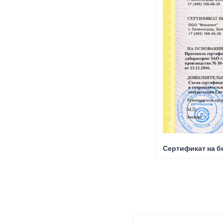
Сертификат на б