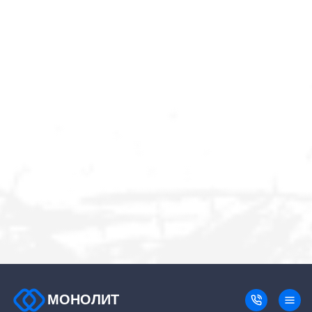
МОНОЛИТ