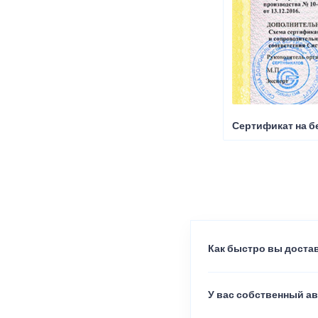
Сертификат на б
Как быстро вы достав
У вас собственный а