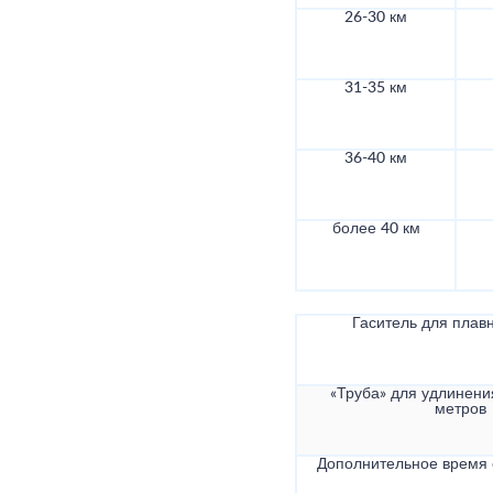
26-30 км
31-35 км
36-40 км
более 40 км
Гаситель для плав
«Труба» для удлинени
метров
Дополнительное время