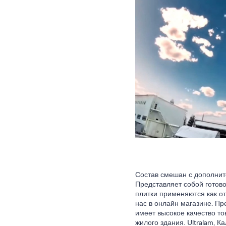
Состав смешан с дополните
Представляет собой готов
плитки применяются как от
нас в онлайн магазине. П
имеет высокое качество то
жилого здания. Ultralam, 