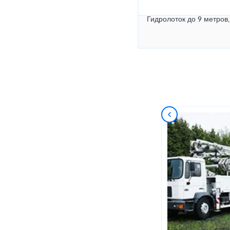
Гидролоток до 9 метров,