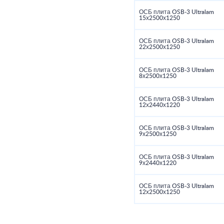
ОСБ плита OSB-3 Ultralam
15х2500х1250
ОСБ плита OSB-3 Ultralam
22х2500х1250
ОСБ плита OSB-3 Ultralam
8х2500х1250
ОСБ плита OSB-3 Ultralam
12х2440х1220
ОСБ плита OSB-3 Ultralam
9х2500х1250
ОСБ плита OSB-3 Ultralam
9х2440х1220
ОСБ плита OSB-3 Ultralam
12х2500х1250