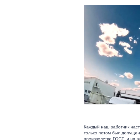
Каждый наш работник нас
только потом был допущен
производства ГОСТ, и на 