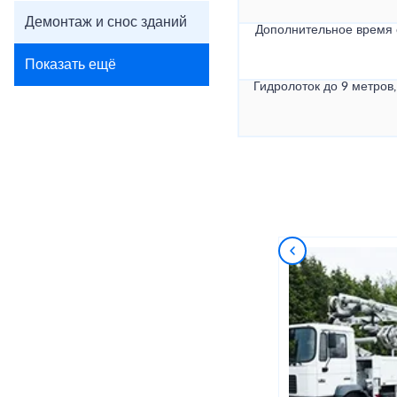
Демонтаж и снос зданий
Дополнительное время
Показать ещё
Гидролоток до 9 метров,