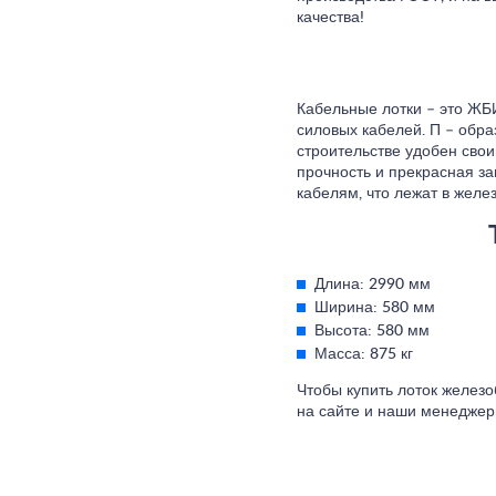
качества!
Кабельные лотки – это ЖБИ
силовых кабелей. П – обра
строительстве удобен свои
прочность и прекрасная з
кабелям, что лежат в желе
Длина: 2990 мм
Ширина: 580 мм
Высота: 580 мм
Масса: 875 кг
Чтобы купить лоток железо
на сайте и наши менеджер