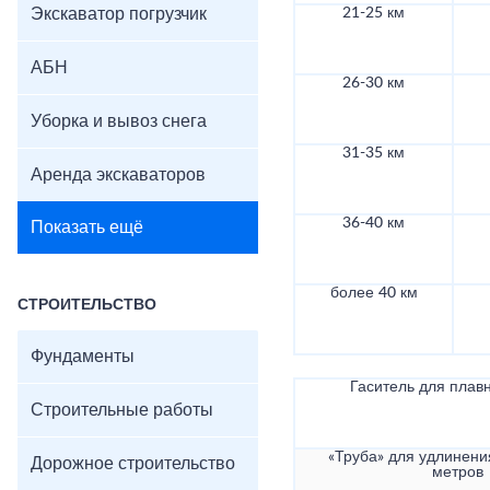
Экскаватор погрузчик
21-25 км
АБН
26-30 км
Уборка и вывоз снега
31-35 км
Аренда экскаваторов
36-40 км
Показать ещё
более 40 км
СТРОИТЕЛЬСТВО
Фундаменты
Гаситель для плав
Строительные работы
«Труба» для удлинени
Дорожное строительство
метров