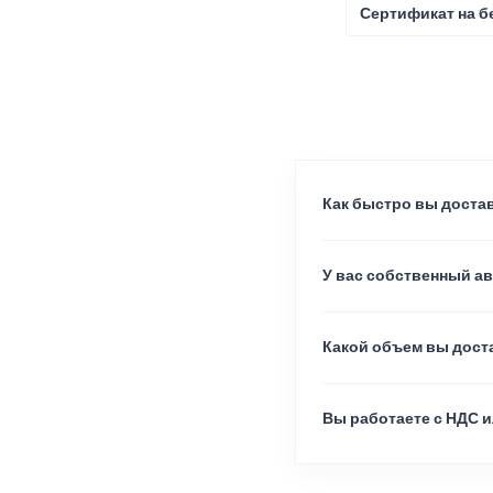
Сертификат на б
Как быстро вы достав
У вас собственный а
Какой объем вы доста
Вы работаете с НДС и