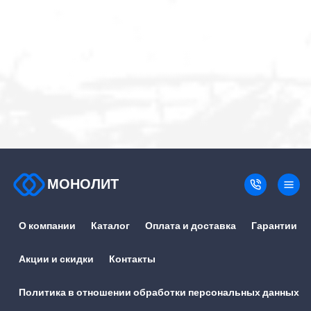
МОНОЛИТ
О компании
Каталог
Оплата и доставка
Гарантии
Акции и скидки
Контакты
Политика в отношении обработки персональных данных