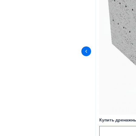
Купить дренажны