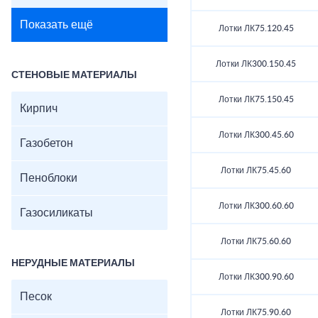
Показать ещё
Лотки ЛК75.120.45
Лотки ЛК300.150.45
СТЕНОВЫЕ МАТЕРИАЛЫ
Лотки ЛК75.150.45
Кирпич
Лотки ЛК300.45.60
Газобетон
Лотки ЛК75.45.60
Пеноблоки
Лотки ЛК300.60.60
Газосиликаты
Лотки ЛК75.60.60
НЕРУДНЫЕ МАТЕРИАЛЫ
Лотки ЛК300.90.60
Песок
Лотки ЛК75.90.60