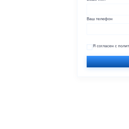
Ваш телефон
Я согласен с
поли