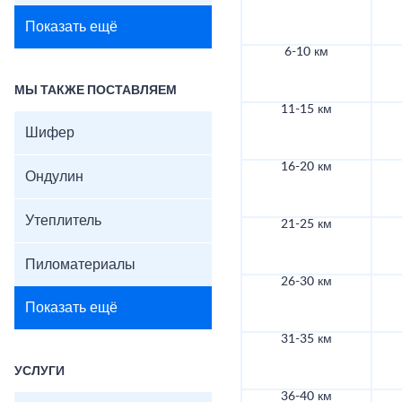
Показать ещё
6-10 км
МЫ ТАКЖЕ ПОСТАВЛЯЕМ
11-15 км
Шифер
16-20 км
Ондулин
Утеплитель
21-25 км
Пиломатериалы
26-30 км
Показать ещё
31-35 км
УСЛУГИ
36-40 км