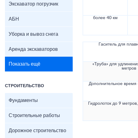
Экскаватор погрузчик
более 40 км
АБН
Уборка и вывоз снега
Гаситель для плав
Аренда экскаваторов
Показать ещё
«Труба» для удлинени
метров
Дополнительное время
СТРОИТЕЛЬСТВО
Фундаменты
Гидролоток до 9 метров,
Строительные работы
Дорожное строительство