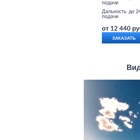
подачи
Дальность
до 2
подачи
от 12 440 ру
ЗАКАЗАТЬ
Вид