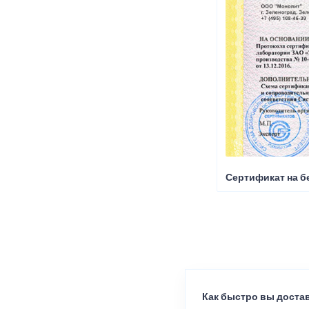
Сертификат на б
Как быстро вы достав